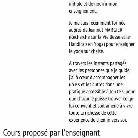
initiale et de nourrir mon
enseignement.
Je me suis récemment formée
auprès de Jeannot MARGIER
(Recherche sur la Vieillesse et le
Handicap en Yoga) pour enseigner
le yoga sur chaise.
A travers les instants partagés
avec les personnes que je guide,
j'ai à cœur d'accompagner les
un.e.s et les autres dans une
pratique accessible à tou.te.s, pour
que chacun.e puisse trouver ce qui
lui convient et soit amené à vivre
toute la richesse de cette
expérience de chemin vers soi.
Cours proposé par l'enseignant