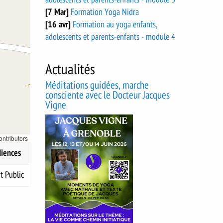
[7 Mar]
Formation Yoga Nidra
[16 avr]
Formation au yoga enfants,
adolescents et parents-enfants - module 4
Actualités
Méditations guidées, marche
consciente avec le Docteur Jacques
Vigne
ontributors
iences
t Public