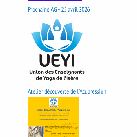
Prochaine AG - 25 avril 2026
Atelier découverte de l’Acupression