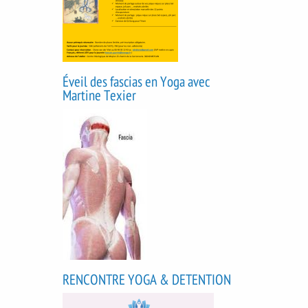
Éveil des fascias en Yoga avec
Martine Texier
RENCONTRE YOGA & DETENTION