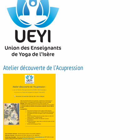
Atelier découverte de l’Acupression