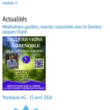
module 4
Actualités
Méditations guidées, marche consciente avec le Docteur
Jacques Vigne
Prochaine AG - 25 avril 2026