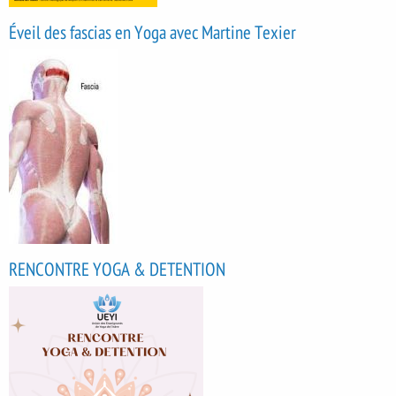
Éveil des fascias en Yoga avec Martine Texier
RENCONTRE YOGA & DETENTION