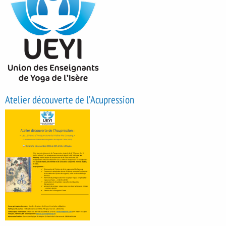
Atelier découverte de l’Acupression