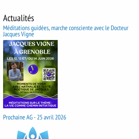
Actualités
Méditations guidées, marche consciente avec le Docteur
Jacques Vigne
Prochaine AG - 25 avril 2026