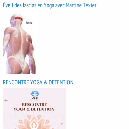
Éveil des fascias en Yoga avec Martine Texier
RENCONTRE YOGA & DETENTION