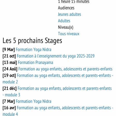
1 heure 15 minutes
Audiences
Jeunes adultes
Adultes
Niveau(x)
Tous niveaux
Les 5 prochains Stages
[9 Mar]
Formation Yoga Nidra
[21 oct]
Formation à l'enseignement du yoga 2025-2029
[13 mai]
Formation Pranayama
[24 Aoû]
Formation au yoga enfants, adolescents et parents-enfants
[19 oct]
Formation au yoga enfants, adolescents et parents-enfants -
module 2
[21 déc]
Formation au yoga enfants, adolescents et parents-enfants
- module 3
[7 Mar]
Formation Yoga Nidra
[16 avr]
Formation au yoga enfants, adolescents et parents-enfants -
module 4