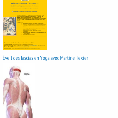
Éveil des fascias en Yoga avec Martine Texier