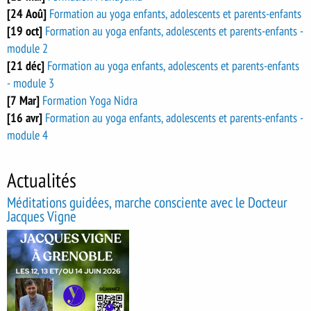
[24 Aoû]
Formation au yoga enfants, adolescents et parents-enfants
[19 oct]
Formation au yoga enfants, adolescents et parents-enfants -
module 2
[21 déc]
Formation au yoga enfants, adolescents et parents-enfants
- module 3
[7 Mar]
Formation Yoga Nidra
[16 avr]
Formation au yoga enfants, adolescents et parents-enfants -
module 4
Actualités
Méditations guidées, marche consciente avec le Docteur
Jacques Vigne