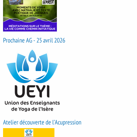
Prochaine AG - 25 avril 2026
Atelier découverte de l’Acupression