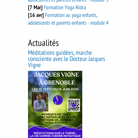
[7 Mar]
Formation Yoga Nidra
[16 avr]
Formation au yoga enfants,
adolescents et parents-enfants - module 4
Actualités
Méditations guidées, marche
consciente avec le Docteur Jacques
Vigne