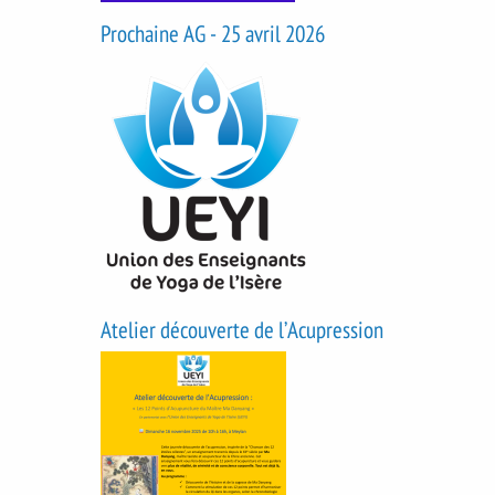
Prochaine AG - 25 avril 2026
Atelier découverte de l’Acupression