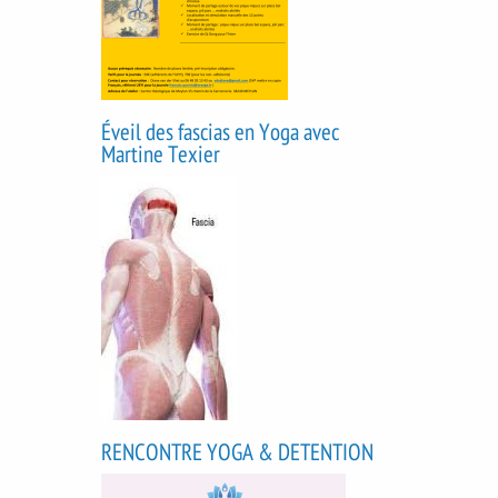
Éveil des fascias en Yoga avec
Martine Texier
RENCONTRE YOGA & DETENTION