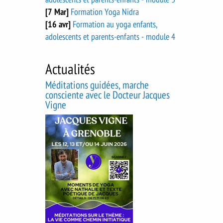
[7 Mar]
Formation Yoga Nidra
[16 avr]
Formation au yoga enfants,
adolescents et parents-enfants - module 4
Actualités
Méditations guidées, marche
consciente avec le Docteur Jacques
Vigne