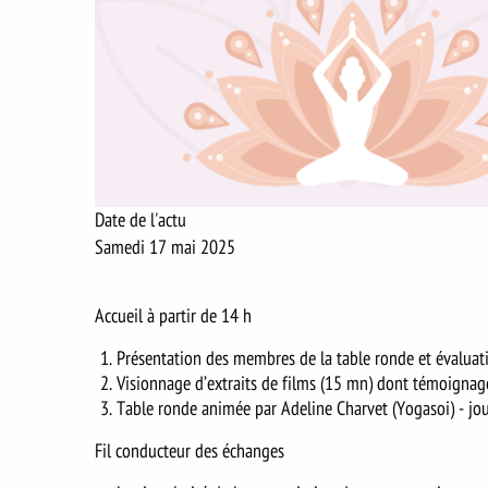
Date de l'actu
Samedi 17 mai 2025
Accueil à partir de 14 h
Présentation des membres de la table ronde et évaluat
Visionnage d’extraits de films (15 mn) dont témoignage
Table ronde animée par Adeline Charvet (Yogasoi) - jou
Fil conducteur des échanges