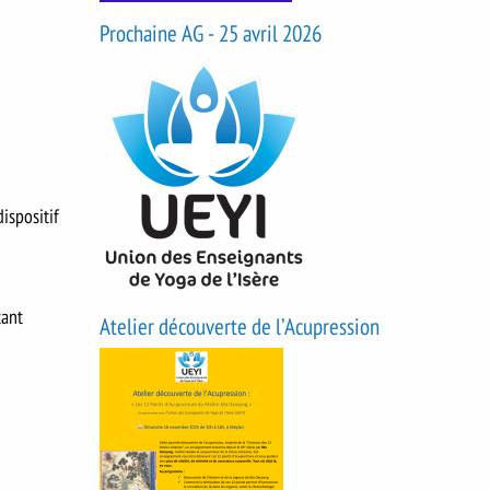
Prochaine AG - 25 avril 2026
ispositif
tant
Atelier découverte de l’Acupression