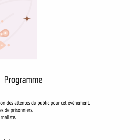
Programme
ion des attentes du public pour cet évènement.
s de prisonniers.
rnaliste.