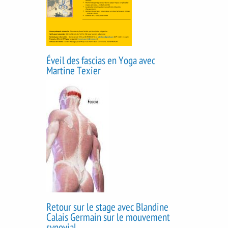
Éveil des fascias en Yoga avec
Martine Texier
Retour sur le stage avec Blandine
Calais Germain sur le mouvement
synovial