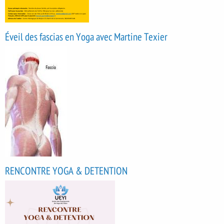
Éveil des fascias en Yoga avec Martine Texier
RENCONTRE YOGA & DETENTION