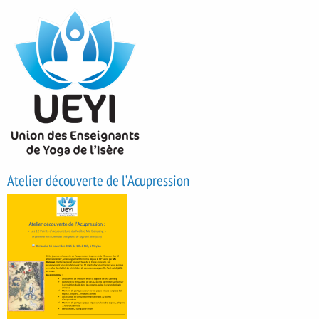
Atelier découverte de l’Acupression