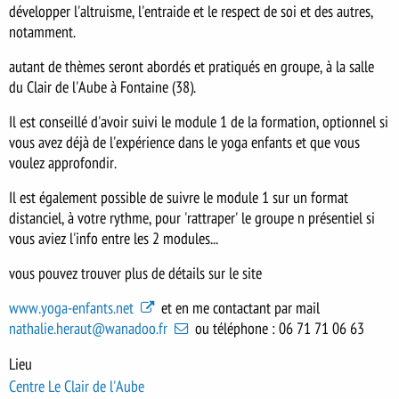
développer l'altruisme, l'entraide et le respect de soi et des autres,
notamment.
autant de thèmes seront abordés et pratiqués en groupe, à la salle
du Clair de l'Aube à Fontaine (38).
Il est conseillé d'avoir suivi le module 1 de la formation, optionnel si
vous avez déjà de l'expérience dans le yoga enfants et que vous
voulez approfondir.
Il est également possible de suivre le module 1 sur un format
distanciel, à votre rythme, pour 'rattraper' le groupe n présentiel si
vous aviez l'info entre les 2 modules...
vous pouvez trouver plus de détails sur le site
www.yoga-enfants.net
et en me contactant par mail
nathalie.heraut@wanadoo.fr
ou téléphone : 06 71 71 06 63
Lieu
Centre Le Clair de l'Aube