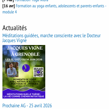
[16 avr]
Formation au yoga enfants, adolescents et parents-enfants -
module 4
Actualités
Méditations guidées, marche consciente avec le Docteur
Jacques Vigne
Prochaine AG - 25 avril 2026