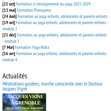
[21 oct]
Formation à l'enseignement du yoga 2025-2029
[13 mai]
Formation Pranayama
[24 Aoû]
Formation au yoga enfants, adolescents et parents-enfants
[19 oct]
Formation au yoga enfants, adolescents et parents-enfants -
module 2
[21 déc]
Formation au yoga enfants, adolescents et parents-enfants
- module 3
[7 Mar]
Formation Yoga Nidra
[16 avr]
Formation au yoga enfants, adolescents et parents-enfants -
module 4
Actualités
Méditations guidées, marche consciente avec le Docteur
Jacques Vigne