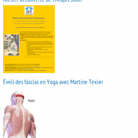
Éveil des fascias en Yoga avec Martine Texier