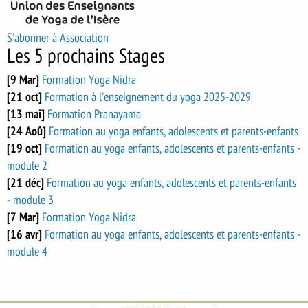
S'abonner à Association
Les 5 prochains Stages
[9 Mar]
Formation Yoga Nidra
[21 oct]
Formation à l'enseignement du yoga 2025-2029
[13 mai]
Formation Pranayama
[24 Aoû]
Formation au yoga enfants, adolescents et parents-enfants
[19 oct]
Formation au yoga enfants, adolescents et parents-enfants -
module 2
[21 déc]
Formation au yoga enfants, adolescents et parents-enfants
- module 3
[7 Mar]
Formation Yoga Nidra
[16 avr]
Formation au yoga enfants, adolescents et parents-enfants -
module 4