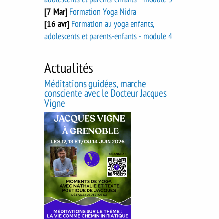
[7 Mar]
Formation Yoga Nidra
[16 avr]
Formation au yoga enfants,
adolescents et parents-enfants - module 4
Actualités
Méditations guidées, marche
consciente avec le Docteur Jacques
Vigne