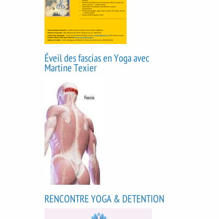
Éveil des fascias en Yoga avec
Martine Texier
RENCONTRE YOGA & DETENTION