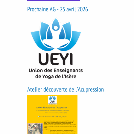
Prochaine AG - 25 avril 2026
Atelier découverte de l’Acupression