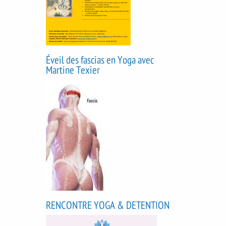
Éveil des fascias en Yoga avec
Martine Texier
RENCONTRE YOGA & DETENTION