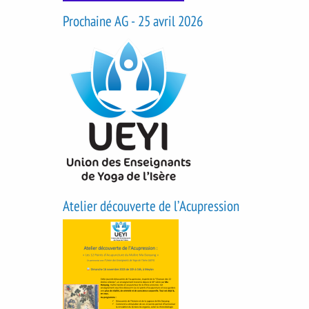
Prochaine AG - 25 avril 2026
Atelier découverte de l’Acupression