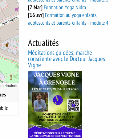
[7 Mar]
Formation Yoga Nidra
[16 avr]
Formation au yoga enfants,
adolescents et parents-enfants - module 4
Actualités
Méditations guidées, marche
consciente avec le Docteur Jacques
Vigne
ontributors
ces
blic